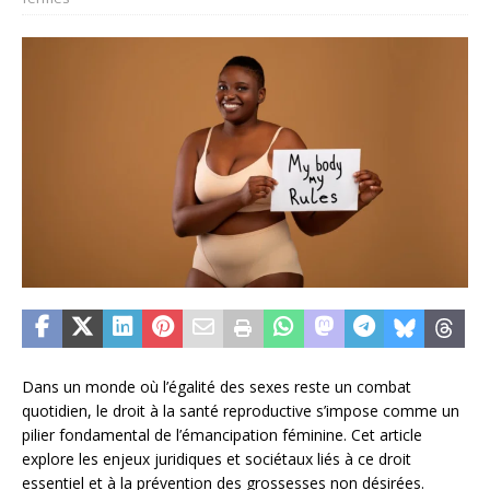
Dans un monde où l’égalité des sexes reste un combat
quotidien, le droit à la santé reproductive s’impose comme un
pilier fondamental de l’émancipation féminine. Cet article
explore les enjeux juridiques et sociétaux liés à ce droit
essentiel et à la prévention des grossesses non désirées.