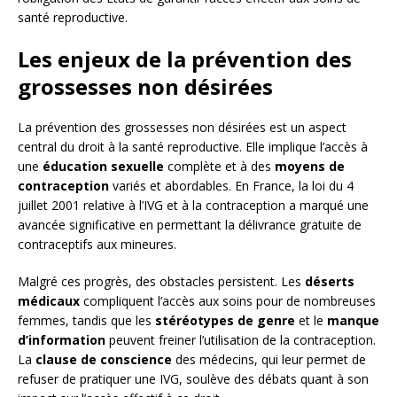
santé reproductive.
Les enjeux de la prévention des
grossesses non désirées
La prévention des grossesses non désirées est un aspect
central du droit à la santé reproductive. Elle implique l’accès à
une
éducation sexuelle
complète et à des
moyens de
contraception
variés et abordables. En France, la loi du 4
juillet 2001 relative à l’IVG et à la contraception a marqué une
avancée significative en permettant la délivrance gratuite de
contraceptifs aux mineures.
Malgré ces progrès, des obstacles persistent. Les
déserts
médicaux
compliquent l’accès aux soins pour de nombreuses
femmes, tandis que les
stéréotypes de genre
et le
manque
d’information
peuvent freiner l’utilisation de la contraception.
La
clause de conscience
des médecins, qui leur permet de
refuser de pratiquer une IVG, soulève des débats quant à son