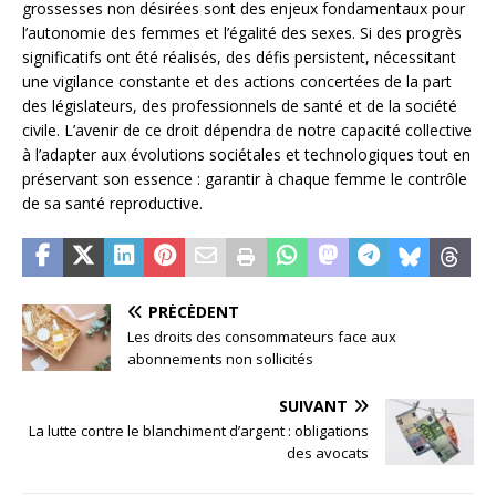
grossesses non désirées sont des enjeux fondamentaux pour
l’autonomie des femmes et l’égalité des sexes. Si des progrès
significatifs ont été réalisés, des défis persistent, nécessitant
une vigilance constante et des actions concertées de la part
des législateurs, des professionnels de santé et de la société
civile. L’avenir de ce droit dépendra de notre capacité collective
à l’adapter aux évolutions sociétales et technologiques tout en
préservant son essence : garantir à chaque femme le contrôle
de sa santé reproductive.
PRÉCÉDENT
Les droits des consommateurs face aux
abonnements non sollicités
SUIVANT
La lutte contre le blanchiment d’argent : obligations
des avocats