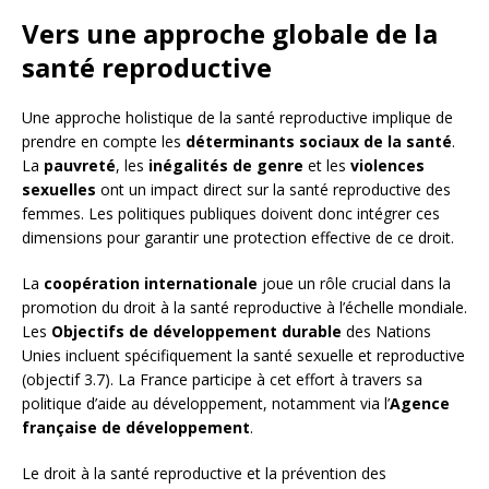
Vers une approche globale de la
santé reproductive
Une approche holistique de la santé reproductive implique de
prendre en compte les
déterminants sociaux de la santé
.
La
pauvreté
, les
inégalités de genre
et les
violences
sexuelles
ont un impact direct sur la santé reproductive des
femmes. Les politiques publiques doivent donc intégrer ces
dimensions pour garantir une protection effective de ce droit.
La
coopération internationale
joue un rôle crucial dans la
promotion du droit à la santé reproductive à l’échelle mondiale.
Les
Objectifs de développement durable
des Nations
Unies incluent spécifiquement la santé sexuelle et reproductive
(objectif 3.7). La France participe à cet effort à travers sa
politique d’aide au développement, notamment via l’
Agence
française de développement
.
Le droit à la santé reproductive et la prévention des