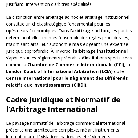
justifiant l’intervention d’arbitres spécialisés.
La distinction entre arbitrage ad hoc et arbitrage institutionnel
constitue un choix stratégique fondamental pour les
opérateurs économiques. Dans l’
arbitrage ad hoc
, les parties
déterminent elles-mêmes l’ensemble des règles procédurales,
maximisant ainsi leur autonomie mais exigeant une expertise
juridique approfondie. À l’inverse, l’
arbitrage institutionnel
s’appuie sur les règlements préétablis d’institutions spécialisées
comme la
Chambre de Commerce Internationale (CCI)
, la
London Court of International Arbitration (LCIA)
ou le
Centre International pour le Règlement des Différends
relatifs aux Investissements (CIRDI)
.
Cadre Juridique et Normatif de
l’Arbitrage International
Le paysage normatif de l’arbitrage commercial international
présente une architecture complexe, mêlant instruments
internationaux, législations nationales et règlements