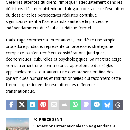
Gérer les attentes du client, l’impliquer adéquatement dans les
décisions clés, et maintenir un dialogue constant sur l’évolution
du dossier et les perspectives réalistes contribue
significativement à l’issue satisfaisante de la procédure,
indépendamment du résultat juridique formel.
L’arbitrage commercial international, loin d’être une simple
procédure juridique, représente un processus stratégique
complexe où s’entremêlent considérations juridiques,
économiques, culturelles et psychologiques. Sa maîtrise exige
non seulement une connaissance approfondie des règles
applicables mais tout autant une compréhension fine des
dynamiques humaines et institutionnelles qui façonnent cette
forme sophistiquée de résolution des différends
transnationaux.
PRÉCÉDENT
Successions Internationales : Naviguer dans le