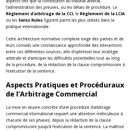
aspects tels que la constitution du tribunal arbitral,
l’administration des preuves, ou les délais de procédure. Le
Règlement d’arbitrage de la CCI
, le
Règlement de la LCIA
ou les
Swiss Rules
figurent parmi les plus utilisés dans la
pratique internationale.
Cette architecture normative complexe exige des parties et de
leurs conseils une connaissance approfondie des interactions
entre ces différentes sources, afin d’optimiser leur stratégie
arbitrale et d’anticiper les difficultés potentielles tout au long
de la procédure, de la rédaction de la clause compromissoire à
l’exécution de la sentence.
Aspects Pratiques et Procéduraux
de l’Arbitrage Commercial
La mise en œuvre concrète d’une procédure d’arbitrage
commercial international requiert une attention méticuleuse à
chacune de ses phases, depuis la rédaction de la clause
compromissoire jusqu’à l’exécution de la sentence. La maîtrise