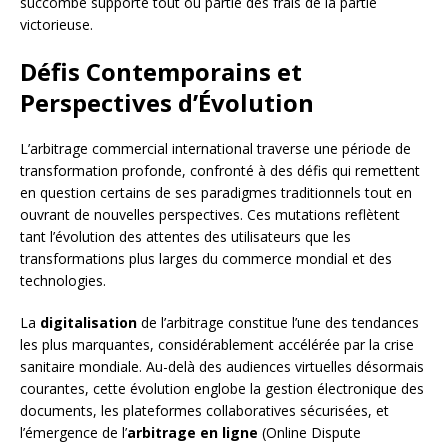
succombe supporte tout ou partie des frais de la partie
victorieuse.
Défis Contemporains et
Perspectives d’Évolution
L’arbitrage commercial international traverse une période de
transformation profonde, confronté à des défis qui remettent
en question certains de ses paradigmes traditionnels tout en
ouvrant de nouvelles perspectives. Ces mutations reflètent
tant l’évolution des attentes des utilisateurs que les
transformations plus larges du commerce mondial et des
technologies.
La
digitalisation
de l’arbitrage constitue l’une des tendances
les plus marquantes, considérablement accélérée par la crise
sanitaire mondiale. Au-delà des audiences virtuelles désormais
courantes, cette évolution englobe la gestion électronique des
documents, les plateformes collaboratives sécurisées, et
l’émergence de l’
arbitrage en ligne
(Online Dispute