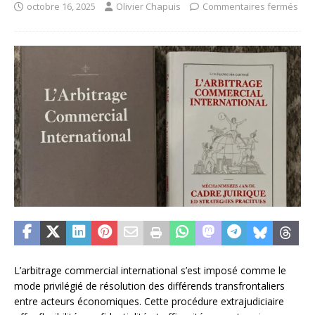
octobre 16, 2025
Olivier Chapuis
Commentaires fermés
L’arbitrage commercial international s’est imposé comme le
mode privilégié de résolution des différends transfrontaliers
entre acteurs économiques. Cette procédure extrajudiciaire