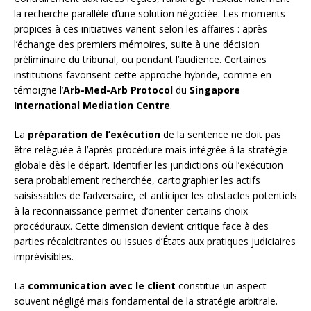
la recherche parallèle d’une solution négociée. Les moments
propices à ces initiatives varient selon les affaires : après
l’échange des premiers mémoires, suite à une décision
préliminaire du tribunal, ou pendant l’audience. Certaines
institutions favorisent cette approche hybride, comme en
témoigne l’
Arb-Med-Arb Protocol
du
Singapore
International Mediation Centre
.
La
préparation de l’exécution
de la sentence ne doit pas
être reléguée à l’après-procédure mais intégrée à la stratégie
globale dès le départ. Identifier les juridictions où l’exécution
sera probablement recherchée, cartographier les actifs
saisissables de l’adversaire, et anticiper les obstacles potentiels
à la reconnaissance permet d’orienter certains choix
procéduraux. Cette dimension devient critique face à des
parties récalcitrantes ou issues d’États aux pratiques judiciaires
imprévisibles.
La
communication avec le client
constitue un aspect
souvent négligé mais fondamental de la stratégie arbitrale.