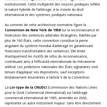
institutionnels. Cette multiplicité des sources juridiques reflète
la nature hybride de l’arbitrage, à la croisée du droit
international et des systèmes juridiques nationaux.
Au sommet de cette architecture normative figure la
Convention de New York de 1958
sur la reconnaissance et
l’exécution des sentences arbitrales étrangères. Ratifiée par
plus de 160 États, cette convention constitue la pierre
angulaire du système mondial d’arbitrage en garantissant
l’exécution transfrontalière des sentences. Elle limite
drastiquement les motifs de refus de reconnaissance,
contribuant ainsi à l’efficacité internationale du mécanisme
arbitral. Les juridictions nationales des États signataires sont
tenues d’appliquer ses dispositions, sauf exceptions
limitativement énumérées à l’article V de la Convention.
La
Loi-type de la CNUDCI
(Commission des Nations Unies
pour le Droit Commercial International) sur l’arbitrage
commercial international de 1985, amendée en 2006,
représente un autre instrument majeur. Sans être directement