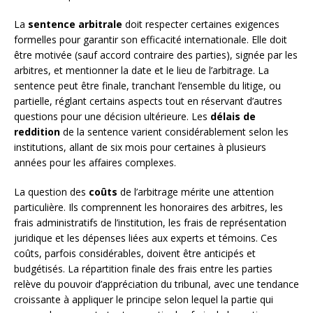
La
sentence arbitrale
doit respecter certaines exigences
formelles pour garantir son efficacité internationale. Elle doit
être motivée (sauf accord contraire des parties), signée par les
arbitres, et mentionner la date et le lieu de l’arbitrage. La
sentence peut être finale, tranchant l’ensemble du litige, ou
partielle, réglant certains aspects tout en réservant d’autres
questions pour une décision ultérieure. Les
délais de
reddition
de la sentence varient considérablement selon les
institutions, allant de six mois pour certaines à plusieurs
années pour les affaires complexes.
La question des
coûts
de l’arbitrage mérite une attention
particulière. Ils comprennent les honoraires des arbitres, les
frais administratifs de l’institution, les frais de représentation
juridique et les dépenses liées aux experts et témoins. Ces
coûts, parfois considérables, doivent être anticipés et
budgétisés. La répartition finale des frais entre les parties
relève du pouvoir d’appréciation du tribunal, avec une tendance
croissante à appliquer le principe selon lequel la partie qui