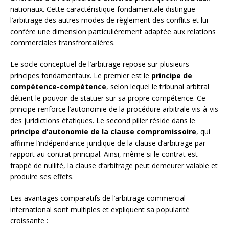
nationaux. Cette caractéristique fondamentale distingue
l’arbitrage des autres modes de règlement des conflits et lui
confère une dimension particulièrement adaptée aux relations
commerciales transfrontalières.
Le socle conceptuel de l’arbitrage repose sur plusieurs
principes fondamentaux. Le premier est le
principe de
compétence-compétence
, selon lequel le tribunal arbitral
détient le pouvoir de statuer sur sa propre compétence. Ce
principe renforce l’autonomie de la procédure arbitrale vis-à-vis
des juridictions étatiques. Le second pilier réside dans le
principe d’autonomie de la clause compromissoire
, qui
affirme l’indépendance juridique de la clause d’arbitrage par
rapport au contrat principal. Ainsi, même si le contrat est
frappé de nullité, la clause d’arbitrage peut demeurer valable et
produire ses effets.
Les avantages comparatifs de l’arbitrage commercial
international sont multiples et expliquent sa popularité
croissante :