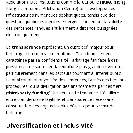
Resolution). Des institutions comme la
CCI
ou le
HKIAC
(Hong
Kong International Arbitration Centre) ont développé des
infrastructures numériques sophistiquées, tandis que des
questions juridiques inédites émergent concernant la validité
des sentences rendues entièrement à distance ou signées
électroniquement.
La
transparence
représente un autre défi majeur pour
l’arbitrage commercial international. Traditionnellement
caractérisé par sa confidentialité, l’arbitrage fait face à des
pressions croissantes en faveur d’une plus grande ouverture,
particulièrement dans les secteurs touchant à l’intérêt public.
La publication anonymisée des sentences, l’accès des tiers aux
procédures, ou la divulgation des financements par des tiers
(
third-party funding
) illustrent cette tendance. L’équilibre
entre confidentialité légitime et transparence nécessaire
constitue l’un des enjeux les plus délicats pour l’avenir de
l’arbitrage.
Diversification et inclusivité