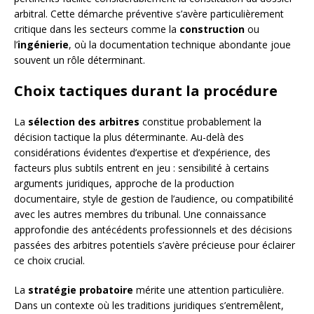
arbitral. Cette démarche préventive s’avère particulièrement
critique dans les secteurs comme la
construction
ou
l’
ingénierie
, où la documentation technique abondante joue
souvent un rôle déterminant.
Choix tactiques durant la procédure
La
sélection des arbitres
constitue probablement la
décision tactique la plus déterminante. Au-delà des
considérations évidentes d’expertise et d’expérience, des
facteurs plus subtils entrent en jeu : sensibilité à certains
arguments juridiques, approche de la production
documentaire, style de gestion de l’audience, ou compatibilité
avec les autres membres du tribunal. Une connaissance
approfondie des antécédents professionnels et des décisions
passées des arbitres potentiels s’avère précieuse pour éclairer
ce choix crucial.
La
stratégie probatoire
mérite une attention particulière.
Dans un contexte où les traditions juridiques s’entremêlent,