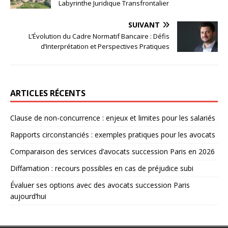
Labyrinthe Juridique Transfrontalier
SUIVANT
L’Évolution du Cadre Normatif Bancaire : Défis
d’Interprétation et Perspectives Pratiques
ARTICLES RÉCENTS
Clause de non-concurrence : enjeux et limites pour les salariés
Rapports circonstanciés : exemples pratiques pour les avocats
Comparaison des services d’avocats succession Paris en 2026
Diffamation : recours possibles en cas de préjudice subi
Évaluer ses options avec des avocats succession Paris
aujourd’hui