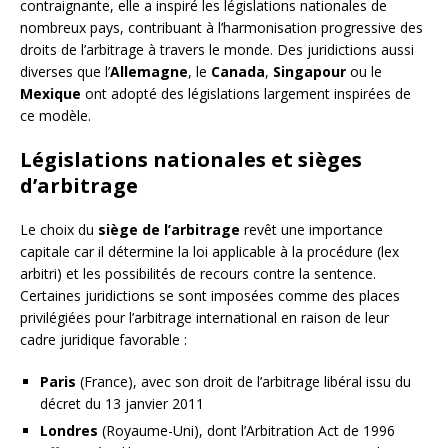
contraignante, elle a inspiré les législations nationales de
nombreux pays, contribuant à l’harmonisation progressive des
droits de l’arbitrage à travers le monde. Des juridictions aussi
diverses que l’
Allemagne
, le
Canada
,
Singapour
ou le
Mexique
ont adopté des législations largement inspirées de
ce modèle.
Législations nationales et sièges
d’arbitrage
Le choix du
siège de l’arbitrage
revêt une importance
capitale car il détermine la loi applicable à la procédure (lex
arbitri) et les possibilités de recours contre la sentence.
Certaines juridictions se sont imposées comme des places
privilégiées pour l’arbitrage international en raison de leur
cadre juridique favorable :
Paris
(France), avec son droit de l’arbitrage libéral issu du
décret du 13 janvier 2011
Londres
(Royaume-Uni), dont l’Arbitration Act de 1996