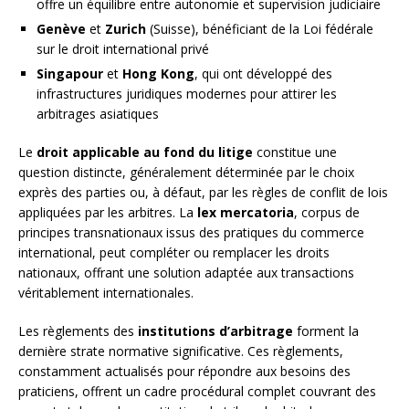
offre un équilibre entre autonomie et supervision judiciaire
Genève
et
Zurich
(Suisse), bénéficiant de la Loi fédérale
sur le droit international privé
Singapour
et
Hong Kong
, qui ont développé des
infrastructures juridiques modernes pour attirer les
arbitrages asiatiques
Le
droit applicable au fond du litige
constitue une
question distincte, généralement déterminée par le choix
exprès des parties ou, à défaut, par les règles de conflit de lois
appliquées par les arbitres. La
lex mercatoria
, corpus de
principes transnationaux issus des pratiques du commerce
international, peut compléter ou remplacer les droits
nationaux, offrant une solution adaptée aux transactions
véritablement internationales.
Les règlements des
institutions d’arbitrage
forment la
dernière strate normative significative. Ces règlements,
constamment actualisés pour répondre aux besoins des
praticiens, offrent un cadre procédural complet couvrant des