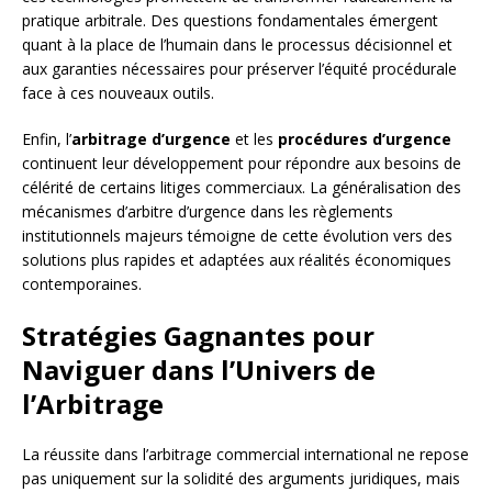
pratique arbitrale. Des questions fondamentales émergent
quant à la place de l’humain dans le processus décisionnel et
aux garanties nécessaires pour préserver l’équité procédurale
face à ces nouveaux outils.
Enfin, l’
arbitrage d’urgence
et les
procédures d’urgence
continuent leur développement pour répondre aux besoins de
célérité de certains litiges commerciaux. La généralisation des
mécanismes d’arbitre d’urgence dans les règlements
institutionnels majeurs témoigne de cette évolution vers des
solutions plus rapides et adaptées aux réalités économiques
contemporaines.
Stratégies Gagnantes pour
Naviguer dans l’Univers de
l’Arbitrage
La réussite dans l’arbitrage commercial international ne repose
pas uniquement sur la solidité des arguments juridiques, mais