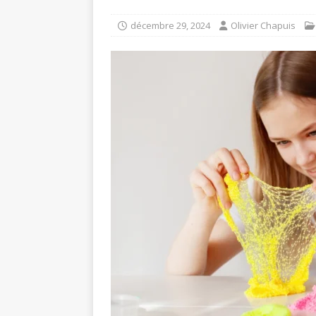
décembre 29, 2024
Olivier Chapuis