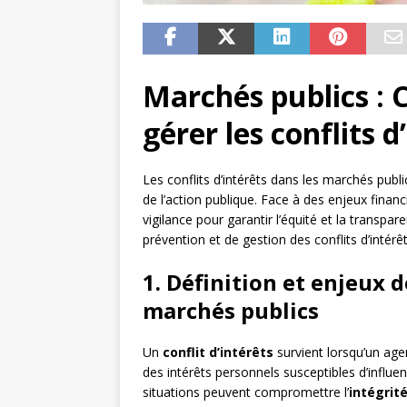
Marchés publics :
gérer les conflits d
Les conflits d’intérêts dans les marchés public
de l’action publique. Face à des enjeux financ
vigilance pour garantir l’équité et la transp
prévention et de gestion des conflits d’intér
1. Définition et enjeux d
marchés publics
Un
conflit d’intérêts
survient lorsqu’un age
des intérêts personnels susceptibles d’influen
situations peuvent compromettre l’
intégrit