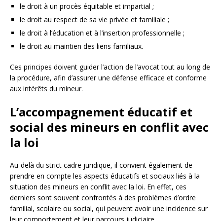
le droit à un procès équitable et impartial ;
le droit au respect de sa vie privée et familiale ;
le droit à l’éducation et à l’insertion professionnelle ;
le droit au maintien des liens familiaux.
Ces principes doivent guider l’action de l’avocat tout au long de
la procédure, afin d’assurer une défense efficace et conforme
aux intérêts du mineur.
L’accompagnement éducatif et
social des mineurs en conflit avec
la loi
Au-delà du strict cadre juridique, il convient également de
prendre en compte les aspects éducatifs et sociaux liés à la
situation des mineurs en conflit avec la loi. En effet, ces
derniers sont souvent confrontés à des problèmes d’ordre
familial, scolaire ou social, qui peuvent avoir une incidence sur
leur comportement et leur parcours judiciaire.