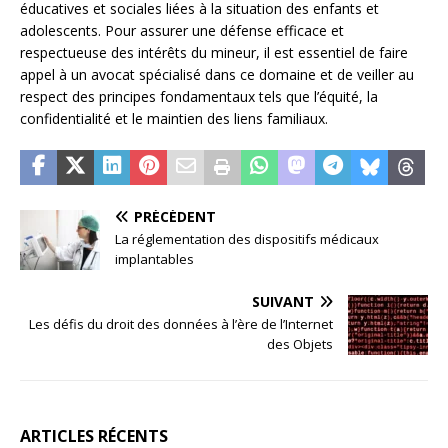
éducatives et sociales liées à la situation des enfants et
adolescents. Pour assurer une défense efficace et
respectueuse des intérêts du mineur, il est essentiel de faire
appel à un avocat spécialisé dans ce domaine et de veiller au
respect des principes fondamentaux tels que l’équité, la
confidentialité et le maintien des liens familiaux.
PRÉCÉDENT
La réglementation des dispositifs médicaux
implantables
SUIVANT
Les défis du droit des données à l’ère de l’Internet
des Objets
ARTICLES RÉCENTS