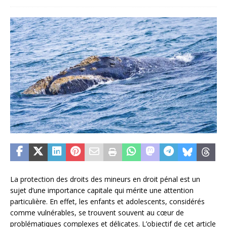
La protection des droits des mineurs en droit pénal est un
sujet d’une importance capitale qui mérite une attention
particulière. En effet, les enfants et adolescents, considérés
comme vulnérables, se trouvent souvent au cœur de
problématiques complexes et délicates. L’objectif de cet article