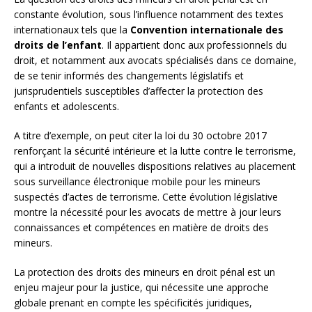
constante évolution, sous l’influence notamment des textes
internationaux tels que la
Convention internationale des
droits de l’enfant
. Il appartient donc aux professionnels du
droit, et notamment aux avocats spécialisés dans ce domaine,
de se tenir informés des changements législatifs et
jurisprudentiels susceptibles d’affecter la protection des
enfants et adolescents.
A titre d’exemple, on peut citer la loi du 30 octobre 2017
renforçant la sécurité intérieure et la lutte contre le terrorisme,
qui a introduit de nouvelles dispositions relatives au placement
sous surveillance électronique mobile pour les mineurs
suspectés d’actes de terrorisme. Cette évolution législative
montre la nécessité pour les avocats de mettre à jour leurs
connaissances et compétences en matière de droits des
mineurs.
La protection des droits des mineurs en droit pénal est un
enjeu majeur pour la justice, qui nécessite une approche
globale prenant en compte les spécificités juridiques,