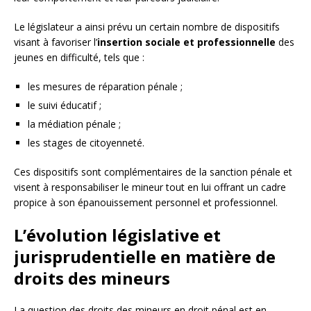
Le législateur a ainsi prévu un certain nombre de dispositifs
visant à favoriser l’
insertion sociale et professionnelle
des
jeunes en difficulté, tels que :
les mesures de réparation pénale ;
le suivi éducatif ;
la médiation pénale ;
les stages de citoyenneté.
Ces dispositifs sont complémentaires de la sanction pénale et
visent à responsabiliser le mineur tout en lui offrant un cadre
propice à son épanouissement personnel et professionnel.
L’évolution législative et
jurisprudentielle en matière de
droits des mineurs
La question des droits des mineurs en droit pénal est en