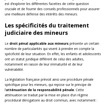
est d’explorer les différentes facettes de cette question
cruciale et de fournir des conseils professionnels pour assurer
une meilleure défense des intérêts des mineurs.
Les spécificités du traitement
judiciaire des mineurs
Le
droit pénal applicable aux mineurs
présente un certain
nombre de particularités qui visent à prendre en compte la
spécificité de leur situation. En effet, les enfants et adolescents
ont un statut juridique différent de celui des adultes,
notamment en raison de leur immaturité et de leur
vulnérabilité.
La législation française prévoit ainsi une procédure pénale
spécifique pour les mineurs, qui repose sur le principe de
l’
atténuation de la responsabilité pénale
. Cette
atténuation se traduit par la mise en place d’un régime
procédural dérogatoire au droit commun, avec notamment :