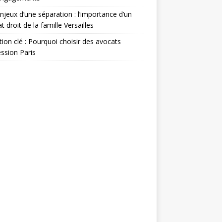
njeux d’une séparation : l’importance d’un
t droit de la famille Versailles
ion clé : Pourquoi choisir des avocats
ssion Paris