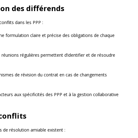
on des différends
conflits dans les PPP :
ne formulation claire et précise des obligations de chaque
 réunions régulières permettent d’identifier et de résoudre
nismes de révision du contrat en cas de changements
 acteurs aux spécificités des PPP et à la gestion collaborative
conflits
s de résolution amiable existent :