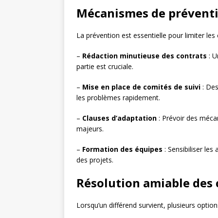
Mécanismes de préventi
La prévention est essentielle pour limiter les 
–
Rédaction minutieuse des contrats
: U
partie est cruciale.
–
Mise en place de comités de suivi
: Des
les problèmes rapidement.
–
Clauses d’adaptation
: Prévoir des méca
majeurs.
–
Formation des équipes
: Sensibiliser les
des projets.
Résolution amiable des 
Lorsqu’un différend survient, plusieurs option