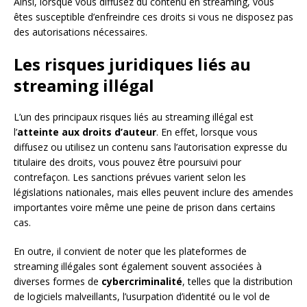
Ainsi, lorsque vous diffusez du contenu en streaming, vous
êtes susceptible d’enfreindre ces droits si vous ne disposez pas
des autorisations nécessaires.
Les risques juridiques liés au
streaming illégal
L’un des principaux risques liés au streaming illégal est
l’
atteinte aux droits d’auteur
. En effet, lorsque vous
diffusez ou utilisez un contenu sans l’autorisation expresse du
titulaire des droits, vous pouvez être poursuivi pour
contrefaçon. Les sanctions prévues varient selon les
législations nationales, mais elles peuvent inclure des amendes
importantes voire même une peine de prison dans certains
cas.
En outre, il convient de noter que les plateformes de
streaming illégales sont également souvent associées à
diverses formes de
cybercriminalité
, telles que la distribution
de logiciels malveillants, l’usurpation d’identité ou le vol de