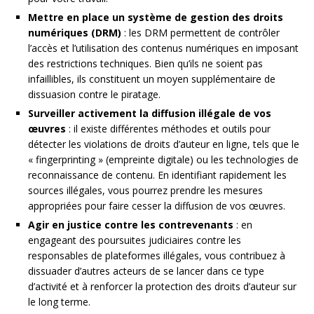
Mettre en place un système de gestion des droits
numériques (DRM)
: les DRM permettent de contrôler
l’accès et l’utilisation des contenus numériques en imposant
des restrictions techniques. Bien qu’ils ne soient pas
infaillibles, ils constituent un moyen supplémentaire de
dissuasion contre le piratage.
Surveiller activement la diffusion illégale de vos
œuvres
: il existe différentes méthodes et outils pour
détecter les violations de droits d’auteur en ligne, tels que le
« fingerprinting » (empreinte digitale) ou les technologies de
reconnaissance de contenu. En identifiant rapidement les
sources illégales, vous pourrez prendre les mesures
appropriées pour faire cesser la diffusion de vos œuvres.
Agir en justice contre les contrevenants
: en
engageant des poursuites judiciaires contre les
responsables de plateformes illégales, vous contribuez à
dissuader d’autres acteurs de se lancer dans ce type
d’activité et à renforcer la protection des droits d’auteur sur
le long terme.