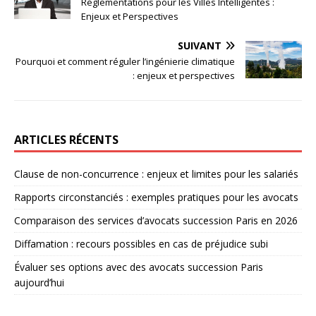
Réglementations pour les Villes Intelligentes :
Enjeux et Perspectives
SUIVANT
Pourquoi et comment réguler l’ingénierie climatique
: enjeux et perspectives
ARTICLES RÉCENTS
Clause de non-concurrence : enjeux et limites pour les salariés
Rapports circonstanciés : exemples pratiques pour les avocats
Comparaison des services d’avocats succession Paris en 2026
Diffamation : recours possibles en cas de préjudice subi
Évaluer ses options avec des avocats succession Paris
aujourd’hui