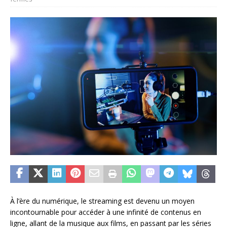
À l’ère du numérique, le streaming est devenu un moyen
incontournable pour accéder à une infinité de contenus en
ligne, allant de la musique aux films, en passant par les séries