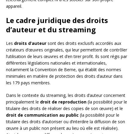
appareil.
Le cadre juridique des droits
d’auteur et du streaming
Les
droits d’auteur
sont des droits exclusifs accordés aux
créateurs d’œuvres originales, qui leur permettent de contrôler
l’utilisation de leurs œuvres et d’en tirer profit. Ils sont régis par
différentes législations nationales et internationales,
notamment la Convention de Berne, qui établit des normes
minimales en matière de protection des droits d’auteur dans
les 179 pays membres.
Dans le contexte du streaming, les droits d’auteur concernent
principalement le
droit de reproduction
(la possibilité pour le
titulaire des droits de réaliser des copies de son œuvre) et le
droit de communication au public
(la possibilité pour le
titulaire des droits d’autoriser ou d’interdire la diffusion de son
œuvre à un public non présent au lieu où elle est réalisée).