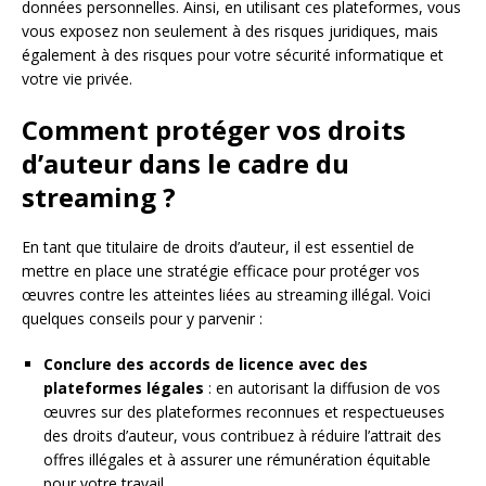
données personnelles. Ainsi, en utilisant ces plateformes, vous
vous exposez non seulement à des risques juridiques, mais
également à des risques pour votre sécurité informatique et
votre vie privée.
Comment protéger vos droits
d’auteur dans le cadre du
streaming ?
En tant que titulaire de droits d’auteur, il est essentiel de
mettre en place une stratégie efficace pour protéger vos
œuvres contre les atteintes liées au streaming illégal. Voici
quelques conseils pour y parvenir :
Conclure des accords de licence avec des
plateformes légales
: en autorisant la diffusion de vos
œuvres sur des plateformes reconnues et respectueuses
des droits d’auteur, vous contribuez à réduire l’attrait des
offres illégales et à assurer une rémunération équitable
pour votre travail.