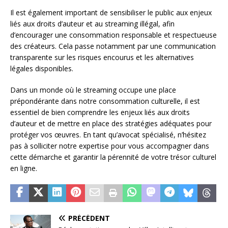
Il est également important de sensibiliser le public aux enjeux
liés aux droits d’auteur et au streaming illégal, afin
d’encourager une consommation responsable et respectueuse
des créateurs. Cela passe notamment par une communication
transparente sur les risques encourus et les alternatives
légales disponibles.
Dans un monde où le streaming occupe une place
prépondérante dans notre consommation culturelle, il est
essentiel de bien comprendre les enjeux liés aux droits
d’auteur et de mettre en place des stratégies adéquates pour
protéger vos œuvres. En tant qu’avocat spécialisé, n’hésitez
pas à solliciter notre expertise pour vous accompagner dans
cette démarche et garantir la pérennité de votre trésor culturel
en ligne.
PRÉCÉDENT