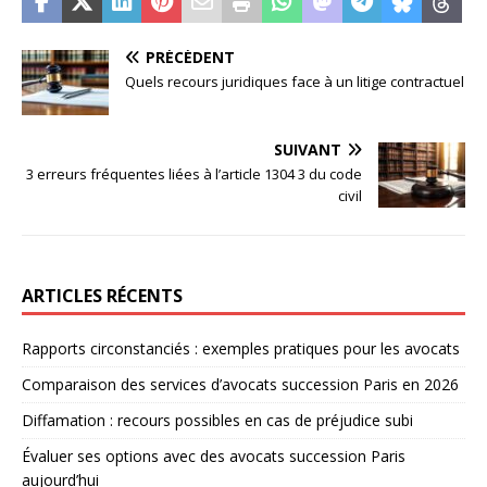
PRÉCÉDENT
Quels recours juridiques face à un litige contractuel
SUIVANT
3 erreurs fréquentes liées à l’article 1304 3 du code
civil
ARTICLES RÉCENTS
Rapports circonstanciés : exemples pratiques pour les avocats
Comparaison des services d’avocats succession Paris en 2026
Diffamation : recours possibles en cas de préjudice subi
Évaluer ses options avec des avocats succession Paris
aujourd’hui