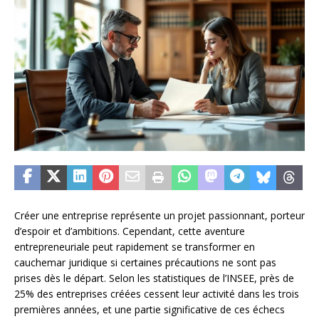
Créer une entreprise représente un projet passionnant, porteur
d’espoir et d’ambitions. Cependant, cette aventure
entrepreneuriale peut rapidement se transformer en
cauchemar juridique si certaines précautions ne sont pas
prises dès le départ. Selon les statistiques de l’INSEE, près de
25% des entreprises créées cessent leur activité dans les trois
premières années, et une partie significative de ces échecs