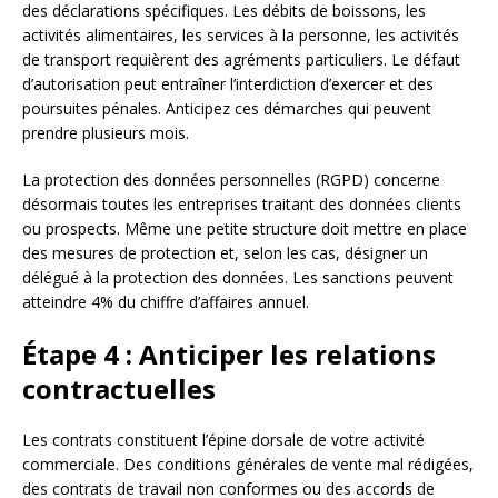
des déclarations spécifiques. Les débits de boissons, les
activités alimentaires, les services à la personne, les activités
de transport requièrent des agréments particuliers. Le défaut
d’autorisation peut entraîner l’interdiction d’exercer et des
poursuites pénales. Anticipez ces démarches qui peuvent
prendre plusieurs mois.
La protection des données personnelles (RGPD) concerne
désormais toutes les entreprises traitant des données clients
ou prospects. Même une petite structure doit mettre en place
des mesures de protection et, selon les cas, désigner un
délégué à la protection des données. Les sanctions peuvent
atteindre 4% du chiffre d’affaires annuel.
Étape 4 : Anticiper les relations
contractuelles
Les contrats constituent l’épine dorsale de votre activité
commerciale. Des conditions générales de vente mal rédigées,
des contrats de travail non conformes ou des accords de