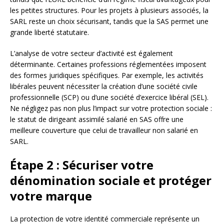
les petites structures. Pour les projets à plusieurs associés, la
SARL reste un choix sécurisant, tandis que la SAS permet une
grande liberté statutaire.
L’analyse de votre secteur d’activité est également
déterminante. Certaines professions réglementées imposent
des formes juridiques spécifiques. Par exemple, les activités
libérales peuvent nécessiter la création d’une société civile
professionnelle (SCP) ou d’une société d’exercice libéral (SEL).
Ne négligez pas non plus l’impact sur votre protection sociale :
le statut de dirigeant assimilé salarié en SAS offre une
meilleure couverture que celui de travailleur non salarié en
SARL.
Étape 2 : Sécuriser votre
dénomination sociale et protéger
votre marque
La protection de votre identité commerciale représente un