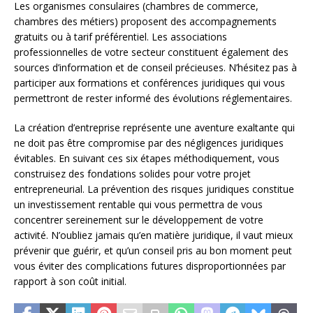
Les organismes consulaires (chambres de commerce,
chambres des métiers) proposent des accompagnements
gratuits ou à tarif préférentiel. Les associations
professionnelles de votre secteur constituent également des
sources d’information et de conseil précieuses. N’hésitez pas à
participer aux formations et conférences juridiques qui vous
permettront de rester informé des évolutions réglementaires.
La création d’entreprise représente une aventure exaltante qui
ne doit pas être compromise par des négligences juridiques
évitables. En suivant ces six étapes méthodiquement, vous
construisez des fondations solides pour votre projet
entrepreneurial. La prévention des risques juridiques constitue
un investissement rentable qui vous permettra de vous
concentrer sereinement sur le développement de votre
activité. N’oubliez jamais qu’en matière juridique, il vaut mieux
prévenir que guérir, et qu’un conseil pris au bon moment peut
vous éviter des complications futures disproportionnées par
rapport à son coût initial.