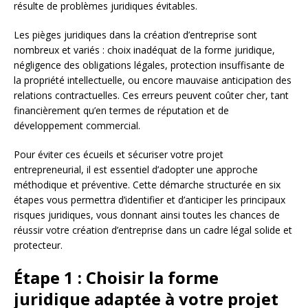
résulte de problèmes juridiques évitables.
Les pièges juridiques dans la création d’entreprise sont
nombreux et variés : choix inadéquat de la forme juridique,
négligence des obligations légales, protection insuffisante de
la propriété intellectuelle, ou encore mauvaise anticipation des
relations contractuelles. Ces erreurs peuvent coûter cher, tant
financièrement qu’en termes de réputation et de
développement commercial.
Pour éviter ces écueils et sécuriser votre projet
entrepreneurial, il est essentiel d’adopter une approche
méthodique et préventive. Cette démarche structurée en six
étapes vous permettra d’identifier et d’anticiper les principaux
risques juridiques, vous donnant ainsi toutes les chances de
réussir votre création d’entreprise dans un cadre légal solide et
protecteur.
Étape 1 : Choisir la forme
juridique adaptée à votre projet