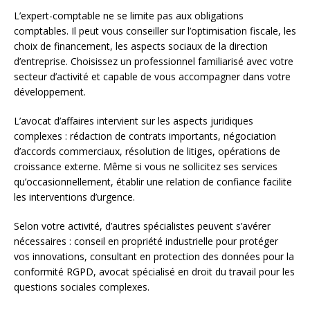
L’expert-comptable ne se limite pas aux obligations
comptables. Il peut vous conseiller sur l’optimisation fiscale, les
choix de financement, les aspects sociaux de la direction
d’entreprise. Choisissez un professionnel familiarisé avec votre
secteur d’activité et capable de vous accompagner dans votre
développement.
L’avocat d’affaires intervient sur les aspects juridiques
complexes : rédaction de contrats importants, négociation
d’accords commerciaux, résolution de litiges, opérations de
croissance externe. Même si vous ne sollicitez ses services
qu’occasionnellement, établir une relation de confiance facilite
les interventions d’urgence.
Selon votre activité, d’autres spécialistes peuvent s’avérer
nécessaires : conseil en propriété industrielle pour protéger
vos innovations, consultant en protection des données pour la
conformité RGPD, avocat spécialisé en droit du travail pour les
questions sociales complexes.