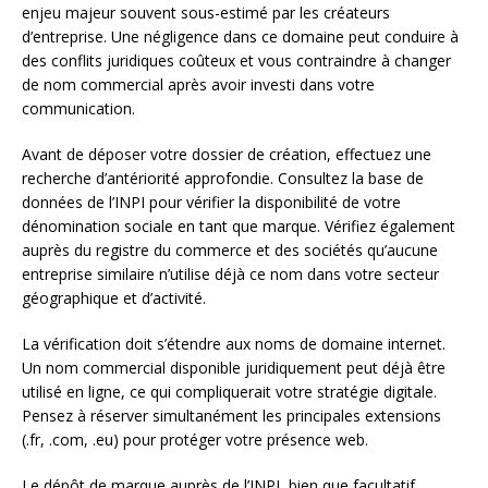
enjeu majeur souvent sous-estimé par les créateurs
d’entreprise. Une négligence dans ce domaine peut conduire à
des conflits juridiques coûteux et vous contraindre à changer
de nom commercial après avoir investi dans votre
communication.
Avant de déposer votre dossier de création, effectuez une
recherche d’antériorité approfondie. Consultez la base de
données de l’INPI pour vérifier la disponibilité de votre
dénomination sociale en tant que marque. Vérifiez également
auprès du registre du commerce et des sociétés qu’aucune
entreprise similaire n’utilise déjà ce nom dans votre secteur
géographique et d’activité.
La vérification doit s’étendre aux noms de domaine internet.
Un nom commercial disponible juridiquement peut déjà être
utilisé en ligne, ce qui compliquerait votre stratégie digitale.
Pensez à réserver simultanément les principales extensions
(.fr, .com, .eu) pour protéger votre présence web.
Le dépôt de marque auprès de l’INPI, bien que facultatif,