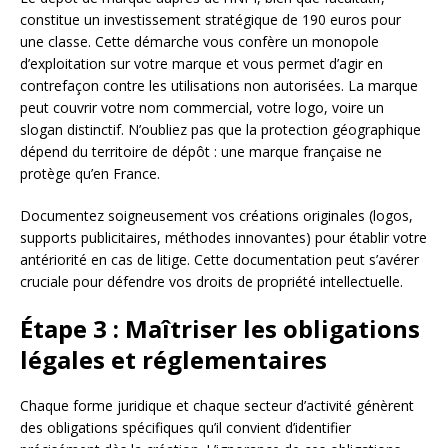
constitue un investissement stratégique de 190 euros pour
une classe. Cette démarche vous confère un monopole
d’exploitation sur votre marque et vous permet d’agir en
contrefaçon contre les utilisations non autorisées. La marque
peut couvrir votre nom commercial, votre logo, voire un
slogan distinctif. N’oubliez pas que la protection géographique
dépend du territoire de dépôt : une marque française ne
protège qu’en France.
Documentez soigneusement vos créations originales (logos,
supports publicitaires, méthodes innovantes) pour établir votre
antériorité en cas de litige. Cette documentation peut s’avérer
cruciale pour défendre vos droits de propriété intellectuelle.
Étape 3 : Maîtriser les obligations
légales et réglementaires
Chaque forme juridique et chaque secteur d’activité génèrent
des obligations spécifiques qu’il convient d’identifier