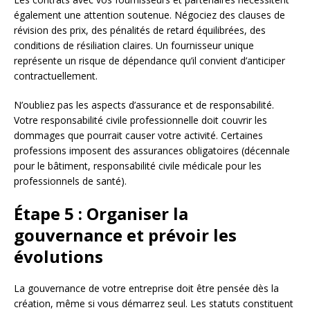
également une attention soutenue. Négociez des clauses de
révision des prix, des pénalités de retard équilibrées, des
conditions de résiliation claires. Un fournisseur unique
représente un risque de dépendance qu’il convient d’anticiper
contractuellement.
N’oubliez pas les aspects d’assurance et de responsabilité.
Votre responsabilité civile professionnelle doit couvrir les
dommages que pourrait causer votre activité. Certaines
professions imposent des assurances obligatoires (décennale
pour le bâtiment, responsabilité civile médicale pour les
professionnels de santé).
Étape 5 : Organiser la
gouvernance et prévoir les
évolutions
La gouvernance de votre entreprise doit être pensée dès la
création, même si vous démarrez seul. Les statuts constituent