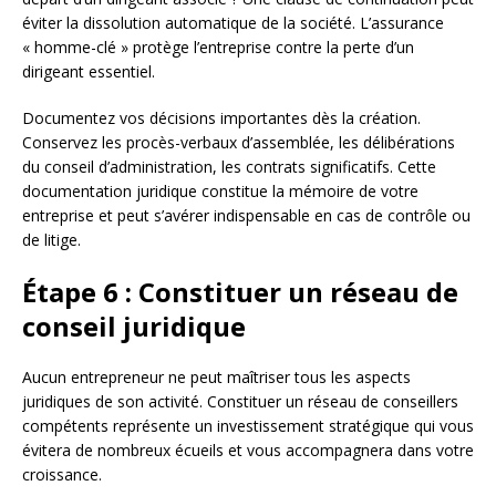
éviter la dissolution automatique de la société. L’assurance
« homme-clé » protège l’entreprise contre la perte d’un
dirigeant essentiel.
Documentez vos décisions importantes dès la création.
Conservez les procès-verbaux d’assemblée, les délibérations
du conseil d’administration, les contrats significatifs. Cette
documentation juridique constitue la mémoire de votre
entreprise et peut s’avérer indispensable en cas de contrôle ou
de litige.
Étape 6 : Constituer un réseau de
conseil juridique
Aucun entrepreneur ne peut maîtriser tous les aspects
juridiques de son activité. Constituer un réseau de conseillers
compétents représente un investissement stratégique qui vous
évitera de nombreux écueils et vous accompagnera dans votre
croissance.