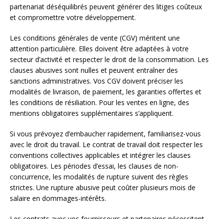
partenariat déséquilibrés peuvent générer des litiges coûteux
et compromettre votre développement.
Les conditions générales de vente (CGV) méritent une
attention particulière. Elles doivent être adaptées à votre
secteur d’activité et respecter le droit de la consommation. Les
clauses abusives sont nulles et peuvent entraîner des
sanctions administratives. Vos CGV doivent préciser les
modalités de livraison, de paiement, les garanties offertes et
les conditions de résiliation. Pour les ventes en ligne, des
mentions obligatoires supplémentaires s’appliquent.
Si vous prévoyez d’embaucher rapidement, familiarisez-vous
avec le droit du travail. Le contrat de travail doit respecter les
conventions collectives applicables et intégrer les clauses
obligatoires. Les périodes d’essai, les clauses de non-
concurrence, les modalités de rupture suivent des règles
strictes. Une rupture abusive peut coûter plusieurs mois de
salaire en dommages-intérêts.
Les contrats avec vos fournisseurs et partenaires nécessitent