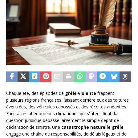
Chaque été, des épisodes de
grêle violente
frappent
plusieurs régions françaises, laissant derrière eux des toitures
éventrées, des véhicules cabossés et des récoltes anéanties.
Face à ces phénomènes climatiques qui s’intensifient, la
question juridique dépasse largement le simple dépôt de
déclaration de sinistre. Une
catastrophe naturelle grêle
engage une chaîne de responsabilités, de délais légaux et de