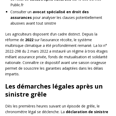
Public.fr
Consulter un
avocat spécialisé en droit des
assurances
pour analyser les clauses potentiellement
abusives avant tout sinistre
Les agriculteurs disposent d’un cadre distinct. Depuis la
réforme de
2022
sur l’assurance récolte, le système
multirisque climatique a été profondément remanié. La loi n°
2022-298 du 2 mars 2022 a instauré un régime à trois étages
mêlant assurance privée, fonds de mutualisation et solidarité
nationale. Connaître ce dispositif avant une saison orageuse
permet de souscrire les garanties adaptées dans les délais
impartis.
Les démarches légales après un
sinistre grêle
Dès les premières heures suivant un épisode de grêle, le
chronomètre légal se déclenche. La
déclaration de sinistre