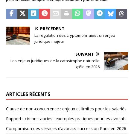
PRÉCÉDENT
La régulation des cryptomonnaies : un enjeu
juridique majeur
SUIVANT
Les enjeux juridiques de la catastrophe naturelle
grêle en 2026
ARTICLES RÉCENTS
Clause de non-concurrence : enjeux et limites pour les salariés
Rapports circonstanciés : exemples pratiques pour les avocats
Comparaison des services d’avocats succession Paris en 2026