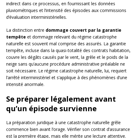
indirect dans ce processus, en fournissant les données
pluviométriques et l’intensité des épisodes aux commissions
d’évaluation interministérielles.
La distinction entre
dommage couvert par la garantie
tempête
et dommage relevant du régime catastrophe
naturelle est souvent mal comprise des assurés. La garantie
tempête, incluse dans la quasi-totalité des contrats habitation,
couvre les dégâts causés par le vent, la grêle et le poids de la
neige sans qu’aucune procédure administrative préalable ne
soit nécessaire. Le régime catastrophe naturelle, lui, requiert
l’arrêté interministériel et s’applique à des phénomènes d’une
intensité anormale.
Se préparer légalement avant
qu’un épisode survienne
La préparation juridique à une catastrophe naturelle grêle
commence bien avant l’orage. Vérifier son contrat d’assurance
est la première étape, mais elle mérite une lecture attentive.