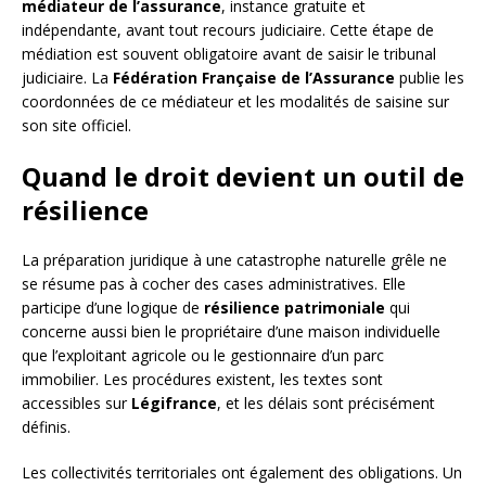
médiateur de l’assurance
, instance gratuite et
indépendante, avant tout recours judiciaire. Cette étape de
médiation est souvent obligatoire avant de saisir le tribunal
judiciaire. La
Fédération Française de l’Assurance
publie les
coordonnées de ce médiateur et les modalités de saisine sur
son site officiel.
Quand le droit devient un outil de
résilience
La préparation juridique à une catastrophe naturelle grêle ne
se résume pas à cocher des cases administratives. Elle
participe d’une logique de
résilience patrimoniale
qui
concerne aussi bien le propriétaire d’une maison individuelle
que l’exploitant agricole ou le gestionnaire d’un parc
immobilier. Les procédures existent, les textes sont
accessibles sur
Légifrance
, et les délais sont précisément
définis.
Les collectivités territoriales ont également des obligations. Un