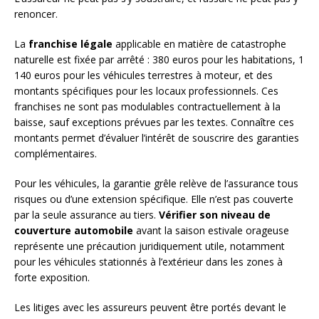
renoncer.
La
franchise légale
applicable en matière de catastrophe
naturelle est fixée par arrêté : 380 euros pour les habitations, 1
140 euros pour les véhicules terrestres à moteur, et des
montants spécifiques pour les locaux professionnels. Ces
franchises ne sont pas modulables contractuellement à la
baisse, sauf exceptions prévues par les textes. Connaître ces
montants permet d’évaluer l’intérêt de souscrire des garanties
complémentaires.
Pour les véhicules, la garantie grêle relève de l’assurance tous
risques ou d’une extension spécifique. Elle n’est pas couverte
par la seule assurance au tiers.
Vérifier son niveau de
couverture automobile
avant la saison estivale orageuse
représente une précaution juridiquement utile, notamment
pour les véhicules stationnés à l’extérieur dans les zones à
forte exposition.
Les litiges avec les assureurs peuvent être portés devant le