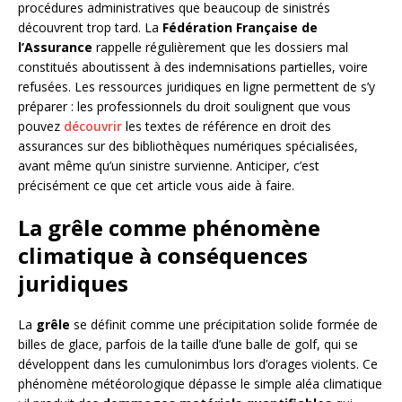
procédures administratives que beaucoup de sinistrés
découvrent trop tard. La
Fédération Française de
l’Assurance
rappelle régulièrement que les dossiers mal
constitués aboutissent à des indemnisations partielles, voire
refusées. Les ressources juridiques en ligne permettent de s’y
préparer : les professionnels du droit soulignent que vous
pouvez
découvrir
les textes de référence en droit des
assurances sur des bibliothèques numériques spécialisées,
avant même qu’un sinistre survienne. Anticiper, c’est
précisément ce que cet article vous aide à faire.
La grêle comme phénomène
climatique à conséquences
juridiques
La
grêle
se définit comme une précipitation solide formée de
billes de glace, parfois de la taille d’une balle de golf, qui se
développent dans les cumulonimbus lors d’orages violents. Ce
phénomène météorologique dépasse le simple aléa climatique