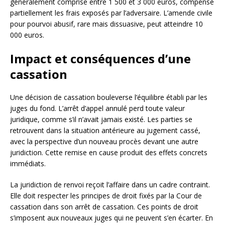
généralement comprise entre 1 500 et 3 000 euros, compense
partiellement les frais exposés par l’adversaire. L’amende civile
pour pourvoi abusif, rare mais dissuasive, peut atteindre 10
000 euros.
Impact et conséquences d’une
cassation
Une décision de cassation bouleverse l’équilibre établi par les
juges du fond. L’arrêt d’appel annulé perd toute valeur
juridique, comme s’il n’avait jamais existé. Les parties se
retrouvent dans la situation antérieure au jugement cassé,
avec la perspective d’un nouveau procès devant une autre
juridiction. Cette remise en cause produit des effets concrets
immédiats.
La juridiction de renvoi reçoit l’affaire dans un cadre contraint.
Elle doit respecter les principes de droit fixés par la Cour de
cassation dans son arrêt de cassation. Ces points de droit
s’imposent aux nouveaux juges qui ne peuvent s’en écarter. En