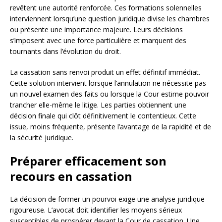
revêtent une autorité renforcée. Ces formations solennelles
interviennent lorsqu’une question juridique divise les chambres
ou présente une importance majeure. Leurs décisions
s’imposent avec une force particulière et marquent des
tournants dans l’évolution du droit.
La cassation sans renvoi produit un effet définitif immédiat.
Cette solution intervient lorsque l’annulation ne nécessite pas
un nouvel examen des faits ou lorsque la Cour estime pouvoir
trancher elle-même le litige. Les parties obtiennent une
décision finale qui clôt définitivement le contentieux. Cette
issue, moins fréquente, présente l’avantage de la rapidité et de
la sécurité juridique.
Préparer efficacement son
recours en cassation
La décision de former un pourvoi exige une analyse juridique
rigoureuse. L’avocat doit identifier les moyens sérieux
susceptibles de prospérer devant la Cour de cassation. Une