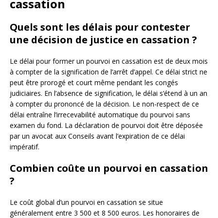
cassation
Quels sont les délais pour contester
une décision de justice en cassation ?
Le délai pour former un pourvoi en cassation est de deux mois
à compter de la signification de l’arrêt d’appel. Ce délai strict ne
peut être prorogé et court même pendant les congés
judiciaires. En l’absence de signification, le délai s’étend à un an
à compter du prononcé de la décision. Le non-respect de ce
délai entraîne l’irrecevabilité automatique du pourvoi sans
examen du fond. La déclaration de pourvoi doit être déposée
par un avocat aux Conseils avant l’expiration de ce délai
impératif.
Combien coûte un pourvoi en cassation
?
Le coût global d’un pourvoi en cassation se situe
généralement entre 3 500 et 8 500 euros. Les honoraires de