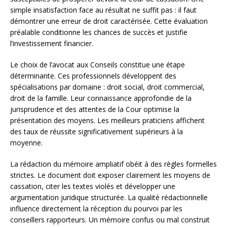
simple insatisfaction face au résultat ne suffit pas : il faut
démontrer une erreur de droit caractérisée. Cette évaluation
préalable conditionne les chances de succès et justifie
l’investissement financier.
Le choix de l’avocat aux Conseils constitue une étape
déterminante. Ces professionnels développent des
spécialisations par domaine : droit social, droit commercial,
droit de la famille. Leur connaissance approfondie de la
jurisprudence et des attentes de la Cour optimise la
présentation des moyens. Les meilleurs praticiens affichent
des taux de réussite significativement supérieurs à la
moyenne.
La rédaction du mémoire ampliatif obéit à des règles formelles
strictes. Le document doit exposer clairement les moyens de
cassation, citer les textes violés et développer une
argumentation juridique structurée. La qualité rédactionnelle
influence directement la réception du pourvoi par les
conseillers rapporteurs. Un mémoire confus ou mal construit