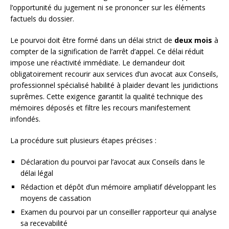
l’opportunité du jugement ni se prononcer sur les éléments
factuels du dossier.
Le pourvoi doit être formé dans un délai strict de
deux mois
à
compter de la signification de l’arrêt d’appel. Ce délai réduit
impose une réactivité immédiate. Le demandeur doit
obligatoirement recourir aux services d’un avocat aux Conseils,
professionnel spécialisé habilité à plaider devant les juridictions
suprêmes. Cette exigence garantit la qualité technique des
mémoires déposés et filtre les recours manifestement
infondés.
La procédure suit plusieurs étapes précises :
Déclaration du pourvoi par l’avocat aux Conseils dans le
délai légal
Rédaction et dépôt d’un mémoire ampliatif développant les
moyens de cassation
Examen du pourvoi par un conseiller rapporteur qui analyse
sa recevabilité