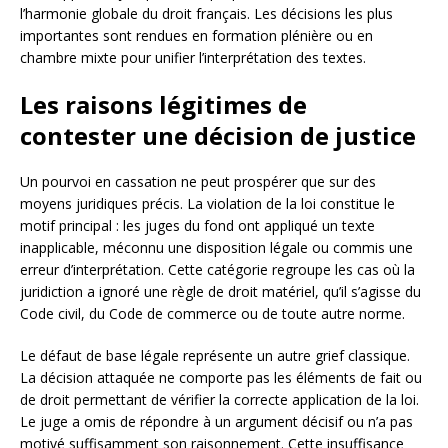
l’harmonie globale du droit français. Les décisions les plus
importantes sont rendues en formation plénière ou en
chambre mixte pour unifier l’interprétation des textes.
Les raisons légitimes de
contester une décision de justice
Un pourvoi en cassation ne peut prospérer que sur des
moyens juridiques précis. La violation de la loi constitue le
motif principal : les juges du fond ont appliqué un texte
inapplicable, méconnu une disposition légale ou commis une
erreur d’interprétation. Cette catégorie regroupe les cas où la
juridiction a ignoré une règle de droit matériel, qu’il s’agisse du
Code civil, du Code de commerce ou de toute autre norme.
Le défaut de base légale représente un autre grief classique.
La décision attaquée ne comporte pas les éléments de fait ou
de droit permettant de vérifier la correcte application de la loi.
Le juge a omis de répondre à un argument décisif ou n’a pas
motivé suffisamment son raisonnement. Cette insuffisance