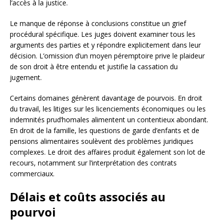
l’accès à la justice.
Le manque de réponse à conclusions constitue un grief
procédural spécifique. Les juges doivent examiner tous les
arguments des parties et y répondre explicitement dans leur
décision. L’omission d’un moyen péremptoire prive le plaideur
de son droit à être entendu et justifie la cassation du
jugement.
Certains domaines génèrent davantage de pourvois. En droit
du travail, les litiges sur les licenciements économiques ou les
indemnités prud’homales alimentent un contentieux abondant.
En droit de la famille, les questions de garde d’enfants et de
pensions alimentaires soulèvent des problèmes juridiques
complexes. Le droit des affaires produit également son lot de
recours, notamment sur l’interprétation des contrats
commerciaux.
Délais et coûts associés au
pourvoi