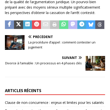
de la qualité de l’argumentation juridique. Un pourvoi bien
préparé avec des moyens sérieux multiplie significativement
les perspectives d’obtenir la cassation de l’arrêt contesté.
PRÉCÉDENT
La procédure d’appel : comment contester un
jugement
SUIVANT
Divorce à l’amiable : Un processus en 4 phases clés
ARTICLES RÉCENTS
Clause de non-concurrence : enjeux et limites pour les salariés