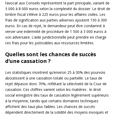
l’avocat aux Conseils représentent la part principale, variant de
3 000 à 8 000 euros selon la complexité du dossier. Le droit de
timbre fiscal s’élève à 225 euros pour les affaires civiles. Les
frais de signification aux parties adverses ajoutent 150 à 300
euros. En cas de rejet, le demandeur peut être condamné à
verser une indemnité de procédure de 1 500 à 3 000 euros à
son adversaire. L’aide juridictionnelle peut prendre en charge
ces frais pour les justiciables aux ressources limitées.
Quelles sont les chances de succès
d’une cassation ?
Les statistiques montrent qu’environ 25 à 30% des pourvois
aboutissent à une cassation totale ou partielle. Le taux de
rejet dépasse donc 70%, reflétant la sélectivité de la Cour de
cassation. Ces chiffres varient selon les matières : le droit
social enregistre des taux de cassation légèrement supérieurs
à la moyenne, tandis que certains domaines techniques
affichent des taux plus faibles. Les chances de succès
dépendent directement de la solidité des moyens invoqués et