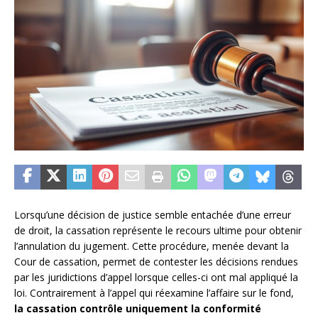
Lorsqu’une décision de justice semble entachée d’une erreur
de droit, la cassation représente le recours ultime pour obtenir
l’annulation du jugement. Cette procédure, menée devant la
Cour de cassation, permet de contester les décisions rendues
par les juridictions d’appel lorsque celles-ci ont mal appliqué la
loi. Contrairement à l’appel qui réexamine l’affaire sur le fond,
la cassation contrôle uniquement la conformité