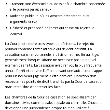
Transmission éventuelle du dossier à la chambre concernée
si le pourvoi paraît sérieux
Audience publique où les avocats présentent leurs
arguments oraux
Délibéré et prononcé de l’arrêt qui casse ou rejette le
pourvoi
La Cour peut rendre trois types de décisions. Le rejet du
pourvoi confirme l’arrêt attaqué qui devient définitif. La
cassation sans renvoi annule la décision et met fin au litige,
généralement lorsque l’affaire ne nécessite pas un nouvel
examen des faits. La cassation avec renvoi, la plus fréquente,
annule l’arrêt et renvoie l’affaire devant une autre cour d’appel
pour un nouveau jugement. Cette dernière juridiction doit
respecter les points de droit tranchés par la Cour de cassation,
mais reste libre d’apprécier les faits.
Les chambres de la Cour de cassation se spécialisent par
domaine : civile, commerciale, sociale ou criminelle. Chacune
développe une jurisprudence propre tout en veillant à