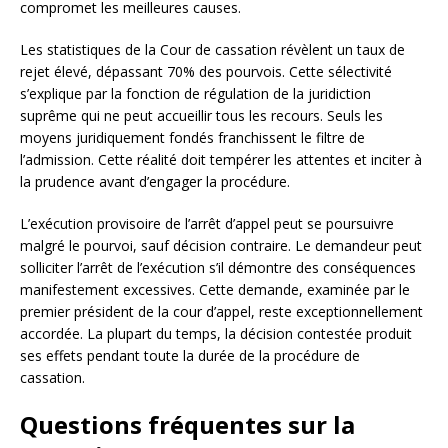
compromet les meilleures causes.
Les statistiques de la Cour de cassation révèlent un taux de
rejet élevé, dépassant 70% des pourvois. Cette sélectivité
s’explique par la fonction de régulation de la juridiction
suprême qui ne peut accueillir tous les recours. Seuls les
moyens juridiquement fondés franchissent le filtre de
l’admission. Cette réalité doit tempérer les attentes et inciter à
la prudence avant d’engager la procédure.
L’exécution provisoire de l’arrêt d’appel peut se poursuivre
malgré le pourvoi, sauf décision contraire. Le demandeur peut
solliciter l’arrêt de l’exécution s’il démontre des conséquences
manifestement excessives. Cette demande, examinée par le
premier président de la cour d’appel, reste exceptionnellement
accordée. La plupart du temps, la décision contestée produit
ses effets pendant toute la durée de la procédure de
cassation.
Questions fréquentes sur la