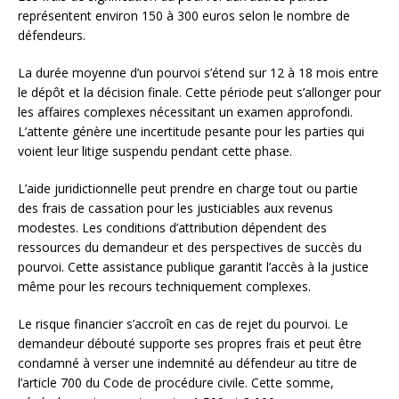
représentent environ 150 à 300 euros selon le nombre de
défendeurs.
La durée moyenne d’un pourvoi s’étend sur 12 à 18 mois entre
le dépôt et la décision finale. Cette période peut s’allonger pour
les affaires complexes nécessitant un examen approfondi.
L’attente génère une incertitude pesante pour les parties qui
voient leur litige suspendu pendant cette phase.
L’aide juridictionnelle peut prendre en charge tout ou partie
des frais de cassation pour les justiciables aux revenus
modestes. Les conditions d’attribution dépendent des
ressources du demandeur et des perspectives de succès du
pourvoi. Cette assistance publique garantit l’accès à la justice
même pour les recours techniquement complexes.
Le risque financier s’accroît en cas de rejet du pourvoi. Le
demandeur débouté supporte ses propres frais et peut être
condamné à verser une indemnité au défendeur au titre de
l’article 700 du Code de procédure civile. Cette somme,